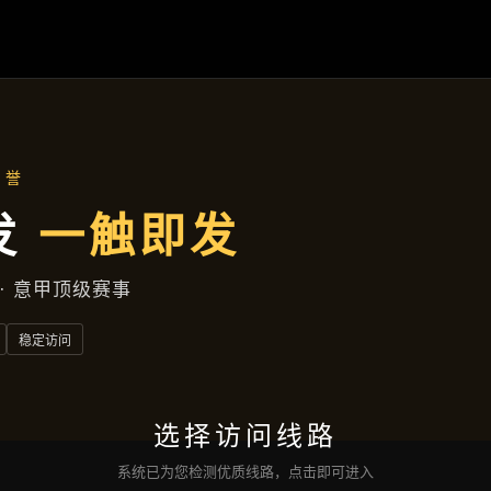
新闻纵览
首页
新闻纵览