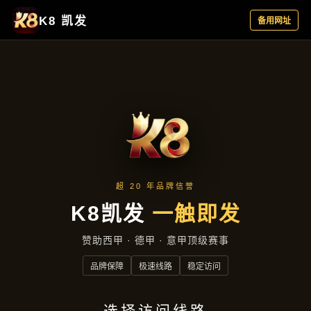
新闻纵览
首页
新闻纵览