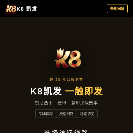
新闻纵览
首页
新闻纵览