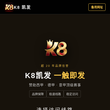
新闻纵览
首页
新闻纵览