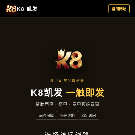
新闻纵览
首页
新闻纵览