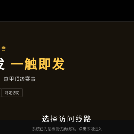
新闻纵览
首页
新闻纵览