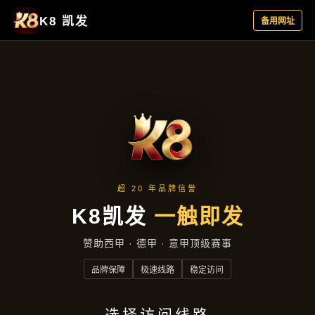
新闻纵览
首页
新闻纵览