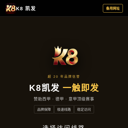
项目实录
首页
项目实录