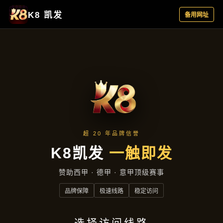
项目实录
首页
项目实录