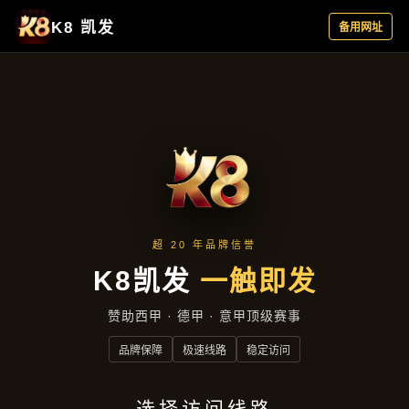
项目实录
首页
项目实录